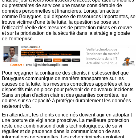
ou prestataires de services une masse considérable de
données personnelles et financières. Lorsqu'un acteur
comme Bouygues, qui dispose de ressources importantes, se
trouve victime d'une telle fuite, la question se pose sur
l'efficacité réelle des mesures de protection mises en œuvre
et sur la priorisation de la sécurité dans la stratégie globale
de l'entreprise.
Pour regagner la confiance des clients, il est essentiel que
Bouygues communique de manière transparente sur les
causes de la fuite, les mesures correctives apportées et les
dispositifs mis en place pour prévenir de nouveaux incidents.
Sans un plan d'action clair et des garanties concrètes, les
doutes sur sa capacité à protéger durablement les données
resteront vifs.
En attendant, les clients concernés doivent agir en adoptant
une posture de vigilance proactive. La meilleure protection
reste une combinaison d'outils technologiques, de suivi
régulier et de prudence dans la communication de ses
informations personnelles. Les cybercriminels exploitent