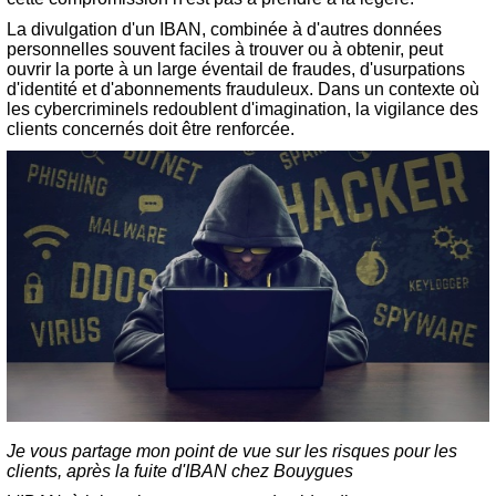
La divulgation d'un IBAN, combinée à d'autres données
personnelles souvent faciles à trouver ou à obtenir, peut
ouvrir la porte à un large éventail de fraudes, d'usurpations
d'identité et d'abonnements frauduleux. Dans un contexte où
les cybercriminels redoublent d'imagination, la vigilance des
clients concernés doit être renforcée.
Je vous partage mon point de vue sur les risques pour les
clients, après la fuite d'IBAN chez Bouygues