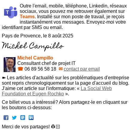
Outre l'email, mobile, téléphone, Linkedin, réseaux
sociaux, vous pouvez me retrouver également sur
Teams
. Installé sur mon poste de travail, je reçois
instantanément vos messages. Envoyez-moi votre
identifiant par SMS ou email.
Pays de Provence, le 8 août 2025
Michel Campillo
Consultant chef de projet IT
☎
06 89 56 58 18
✉
contact par email
➽ Les articles d'actualité sur les problématiques d'entreprise
sont repris chronologiquement sur la page d'accueil du blog.
J'aime cet article sur l'informatique: «
La Social Web
Foundation et Eugen Rochko
».
Ce billet vous a intéressé? Alors partagez-le en cliquant sur
les boutons ci-dessous:
Merci de vos partages! 👷🏻‍