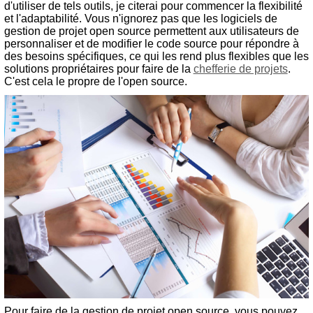
d'utiliser de tels outils, je citerai pour commencer la flexibilité
et l'adaptabilité. Vous n'ignorez pas que les logiciels de
gestion de projet open source permettent aux utilisateurs de
personnaliser et de modifier le code source pour répondre à
des besoins spécifiques, ce qui les rend plus flexibles que les
solutions propriétaires pour faire de la
chefferie de projets
.
C'est cela le propre de l'open source.
Pour faire de la gestion de projet open source, vous pouvez