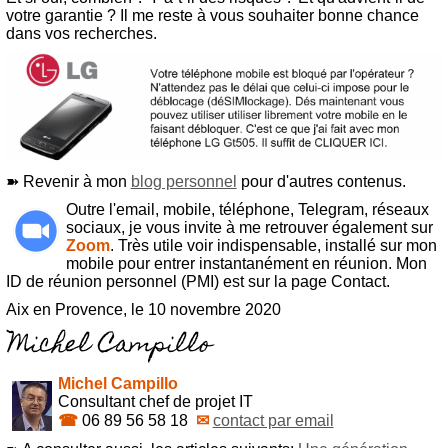
votre garantie ? Il me reste à vous souhaiter bonne chance
dans vos recherches.
➽ Revenir à mon
blog personnel
pour d'autres contenus.
Outre l'email, mobile, téléphone, Telegram, réseaux
sociaux, je vous invite à me retrouver également sur
Zoom
. Très utile voir indispensable, installé sur mon
mobile pour entrer instantanément en réunion. Mon
ID de réunion personnel (PMI) est sur la page Contact.
Aix en Provence, le 10 novembre 2020
Michel Campillo
Consultant chef de projet IT
☎
06 89 56 58 18
✉
contact par email