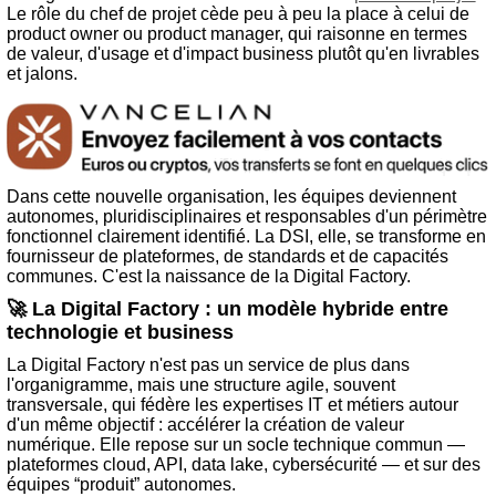
Le rôle du chef de projet cède peu à peu la place à celui de
product owner ou product manager, qui raisonne en termes
de valeur, d'usage et d'impact business plutôt qu'en livrables
et jalons.
Dans cette nouvelle organisation, les équipes deviennent
autonomes, pluridisciplinaires et responsables d'un périmètre
fonctionnel clairement identifié. La DSI, elle, se transforme en
fournisseur de plateformes, de standards et de capacités
communes. C'est la naissance de la Digital Factory.
🚀 La Digital Factory : un modèle hybride entre
technologie et business
La Digital Factory n'est pas un service de plus dans
l'organigramme, mais une structure agile, souvent
transversale, qui fédère les expertises IT et métiers autour
d'un même objectif : accélérer la création de valeur
numérique. Elle repose sur un socle technique commun —
plateformes cloud, API, data lake, cybersécurité — et sur des
équipes “produit” autonomes.