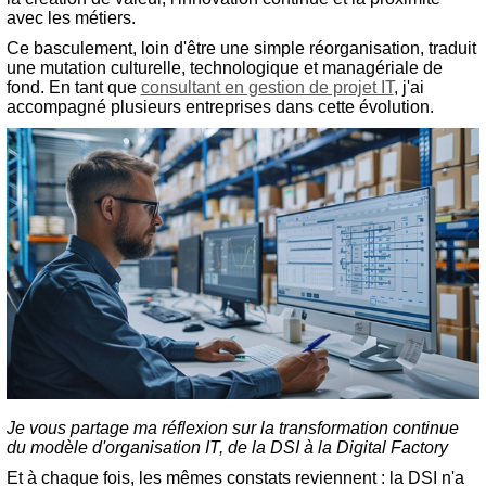
avec les métiers.
Ce basculement, loin d'être une simple réorganisation, traduit
une mutation culturelle, technologique et managériale de
fond. En tant que
consultant en gestion de projet IT
, j'ai
accompagné plusieurs entreprises dans cette évolution.
Je vous partage ma réflexion sur la transformation continue
du modèle d'organisation IT, de la DSI à la Digital Factory
Et à chaque fois, les mêmes constats reviennent : la DSI n'a