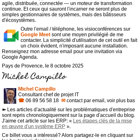
agile, distribuée, connectée — un moteur de transformation
continue. Et ceux qui sauront l'incarner ne seront plus de
simples gestionnaires de systèmes, mais des bâtisseurs
d'écosystèmes.
Outre l'email / téléphone, les visioconférences sur
Google Meet
sont une moyen privilégié de me
contacter. La simplicité d'utilisation de cet outil en fait
un choix évident, n'imposant aucune installation.
Renseignez mon adresse email pour une invitation via
Google Agenda.
Pays de Provence, le 8 octobre 2025
Michel Campillo
Consultant chef de projet IT
☎
06 89 56 58 18
✉
contact par email, voir plus bas
➽ Les articles d'actualité sur les problématiques d'entreprise
sont repris chronologiquement sur la page d'accueil du blog.
J'aime cet article sur les ERP: «
Les étapes clés de la mise
en œuvre d'un système ERP
».
Ce billet vous a intéressé? Alors partagez-le en cliquant sur