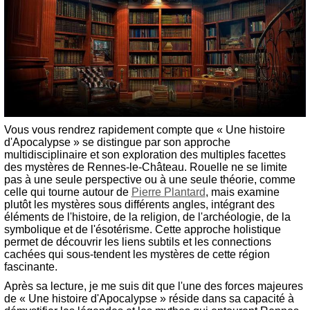
Vous vous rendrez rapidement compte que « Une histoire
d'Apocalypse » se distingue par son approche
multidisciplinaire et son exploration des multiples facettes
des mystères de Rennes-le-Château. Rouelle ne se limite
pas à une seule perspective ou à une seule théorie, comme
celle qui tourne autour de
Pierre Plantard
, mais examine
plutôt les mystères sous différents angles, intégrant des
éléments de l'histoire, de la religion, de l'archéologie, de la
symbolique et de l'ésotérisme. Cette approche holistique
permet de découvrir les liens subtils et les connections
cachées qui sous-tendent les mystères de cette région
fascinante.
Après sa lecture, je me suis dit que l'une des forces majeures
de « Une histoire d'Apocalypse » réside dans sa capacité à