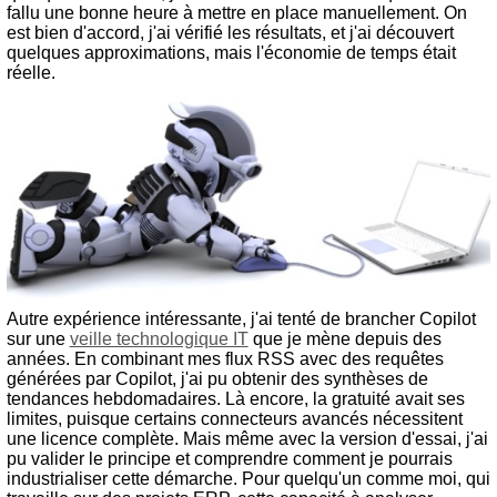
fallu une bonne heure à mettre en place manuellement. On
est bien d'accord, j'ai vérifié les résultats, et j'ai découvert
quelques approximations, mais l'économie de temps était
réelle.
Autre expérience intéressante, j'ai tenté de brancher Copilot
sur une
veille technologique IT
que je mène depuis des
années. En combinant mes flux RSS avec des requêtes
générées par Copilot, j'ai pu obtenir des synthèses de
tendances hebdomadaires. Là encore, la gratuité avait ses
limites, puisque certains connecteurs avancés nécessitent
une licence complète. Mais même avec la version d'essai, j'ai
pu valider le principe et comprendre comment je pourrais
industrialiser cette démarche. Pour quelqu'un comme moi, qui