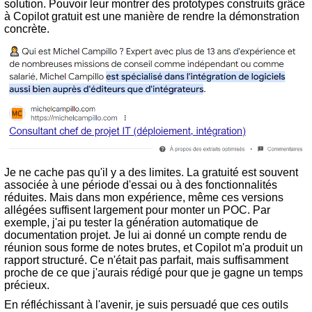
solution. Pouvoir leur montrer des prototypes construits grâce
à Copilot gratuit est une manière de rendre la démonstration
concrète.
Je ne cache pas qu'il y a des limites. La gratuité est souvent
associée à une période d'essai ou à des fonctionnalités
réduites. Mais dans mon expérience, même ces versions
allégées suffisent largement pour monter un POC. Par
exemple, j'ai pu tester la génération automatique de
documentation projet. Je lui ai donné un compte rendu de
réunion sous forme de notes brutes, et Copilot m'a produit un
rapport structuré. Ce n'était pas parfait, mais suffisamment
proche de ce que j'aurais rédigé pour que je gagne un temps
précieux.
En réfléchissant à l'avenir, je suis persuadé que ces outils