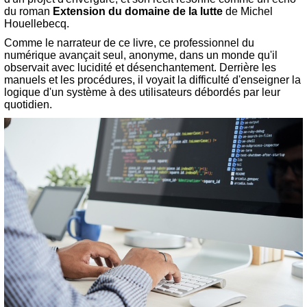
du roman
Extension du domaine de la lutte
de Michel
Houellebecq.
Comme le narrateur de ce livre, ce professionnel du
numérique avançait seul, anonyme, dans un monde qu'il
observait avec lucidité et désenchantement. Derrière les
manuels et les procédures, il voyait la difficulté d'enseigner la
logique d'un système à des utilisateurs débordés par leur
quotidien.