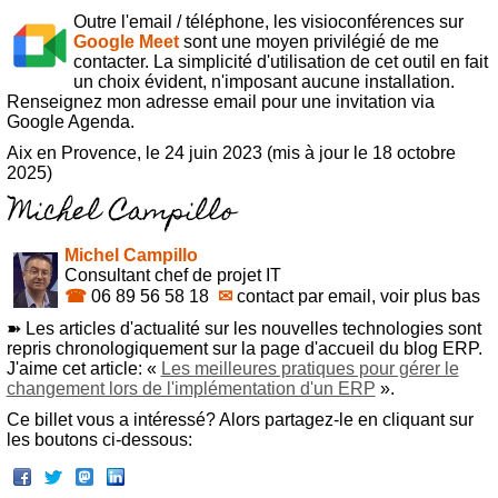
Outre l'email / téléphone, les visioconférences sur
Google Meet
sont une moyen privilégié de me
contacter. La simplicité d'utilisation de cet outil en fait
un choix évident, n'imposant aucune installation.
Renseignez mon adresse email pour une invitation via
Google Agenda.
Aix en Provence, le 24 juin 2023 (mis à jour le 18 octobre
2025)
Michel Campillo
Consultant chef de projet IT
☎
06 89 56 58 18
✉
contact par email, voir plus bas
➽ Les articles d'actualité sur les nouvelles technologies sont
repris chronologiquement sur la page d'accueil du blog ERP.
J'aime cet article: «
Les meilleures pratiques pour gérer le
changement lors de l'implémentation d'un ERP
».
Ce billet vous a intéressé? Alors partagez-le en cliquant sur
les boutons ci-dessous: