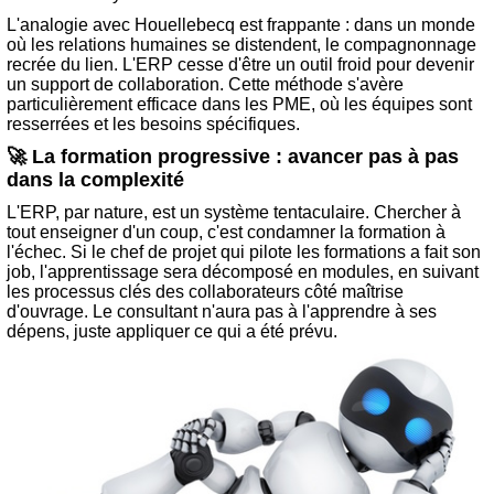
L'analogie avec Houellebecq est frappante : dans un monde
où les relations humaines se distendent, le compagnonnage
recrée du lien. L'ERP cesse d'être un outil froid pour devenir
un support de collaboration. Cette méthode s'avère
particulièrement efficace dans les PME, où les équipes sont
resserrées et les besoins spécifiques.
🚀 La formation progressive : avancer pas à pas
dans la complexité
L'ERP, par nature, est un système tentaculaire. Chercher à
tout enseigner d'un coup, c'est condamner la formation à
l'échec. Si le chef de projet qui pilote les formations a fait son
job, l'apprentissage sera décomposé en modules, en suivant
les processus clés des collaborateurs côté maîtrise
d'ouvrage. Le consultant n'aura pas à l'apprendre à ses
dépens, juste appliquer ce qui a été prévu.